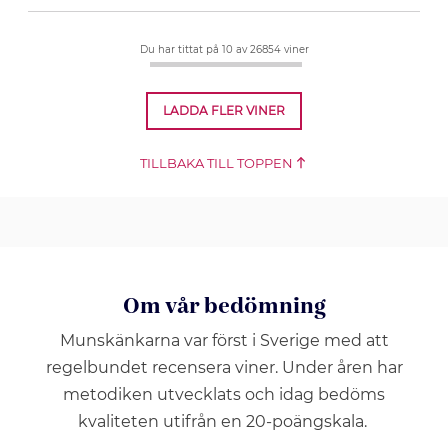
Du har tittat på 10
av 26854 viner
LADDA FLER VINER
TILLBAKA TILL TOPPEN
Om vår bedömning
Munskänkarna var först i Sverige med att
regelbundet recensera viner. Under åren har
metodiken utvecklats och idag bedöms
kvaliteten utifrån en 20-poängskala.