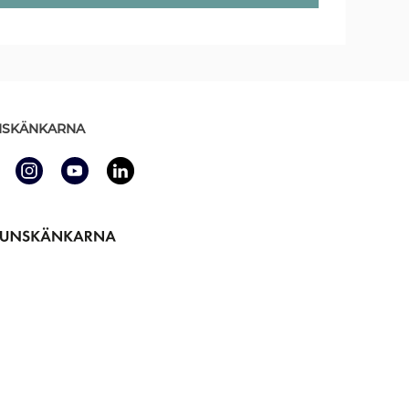
SKÄNKARNA