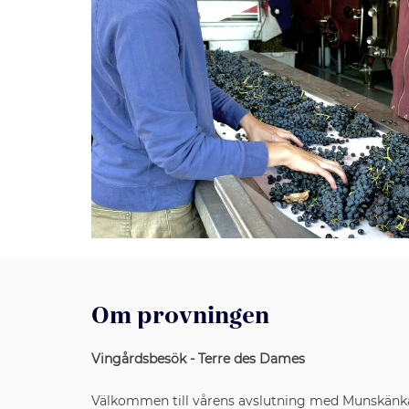
Om provningen
Vingårdsbesök - Terre des Dames
Välkommen till vårens avslutning med Munskänk