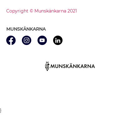
Copyright © Munskänkarna 2021
MUNSKÄNKARNA
}