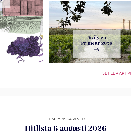
Sicily en
Primeur 2026
SE FLER ARTI
FEM TYPISKA VINER
Hitlista 6 augusti 2026