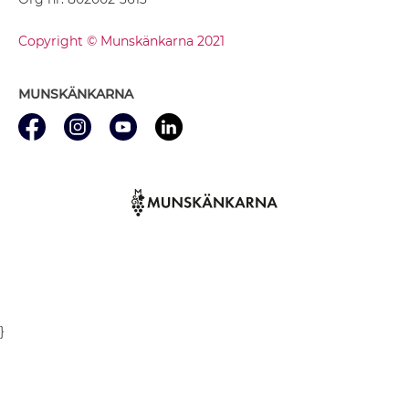
Copyright © Munskänkarna 2021
MUNSKÄNKARNA
}