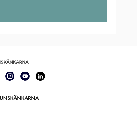
SKÄNKARNA