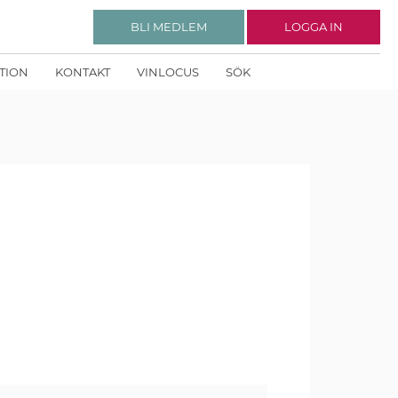
BLI MEDLEM
LOGGA IN
KTION
KONTAKT
VINLOCUS
SÖK