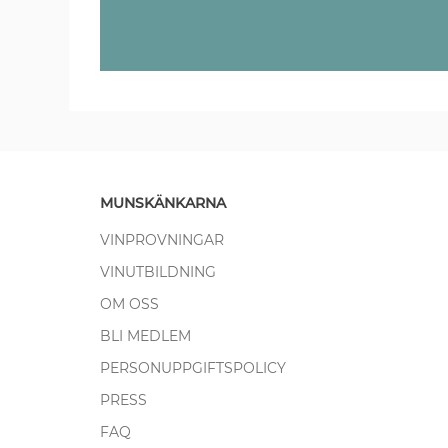
MUNSKÄNKARNA
VINPROVNINGAR
VINUTBILDNING
OM OSS
BLI MEDLEM
PERSONUPPGIFTSPOLICY
PRESS
FAQ