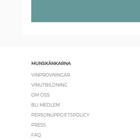
MUNSKÄNKARNA
VINPROVNINGAR
VINUTBILDNING
OM OSS
BLI MEDLEM
PERSONUPPGIFTSPOLICY
PRESS
FAQ