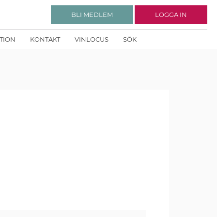
BLI MEDLEM
LOGGA IN
KTION
KONTAKT
VINLOCUS
SÖK