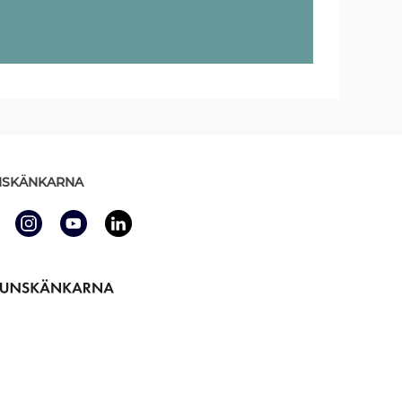
SKÄNKARNA