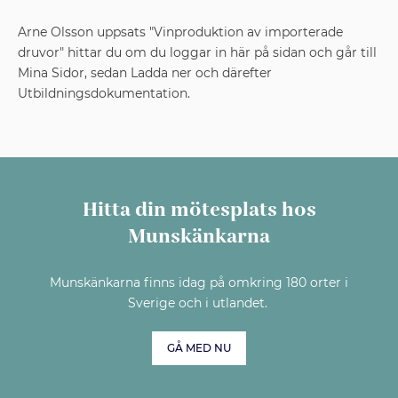
Arne Olsson uppsats "Vinproduktion av importerade
druvor" hittar du om du loggar in här på sidan och går till
Mina Sidor, sedan Ladda ner och därefter
Utbildningsdokumentation.
Hitta din mötesplats hos
Munskänkarna
Munskänkarna finns idag på omkring 180 orter i
Sverige och i utlandet.
GÅ MED NU