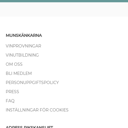
MUNSKÄNKARNA
VINPROVNINGAR
VINUTBILDNING
OM OSS
BLI MEDLEM
PERSONUPPGIFTSPOLICY
PRESS
FAQ
INSTÄLLNINGAR FÖR COOKIES
ADRESS RIKSKANSLIET