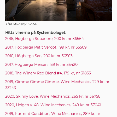
The Winery Hotel
Hitta vinerna på Systembolaget:
2016, Högberga Superiore, 200 kr, nr 36564
2017, Högberga Petit Verdot, 199 kr, nr 35509
2016, Högberga San, 200 kr, nr 36563
2017, Högberga Mersan, 139 kr, nr 35420
2018, The Winery Red
Blend #4, 179 kr, nr 31853
2019, Gimme Gimme Gimme, Wine Mechanics, 229 kr, nr
33243
2020, Skinny Love, Wine Mechanics, 265 kr, nr 36758
2020, Helgen v. 48, Wine Mechanics, 249 kr, nr 37041
2019, Furmint Condition, Wine Mechanics, 289 kr, nr