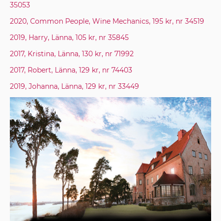
35053
2020, Common People, Wine Mechanics, 195 kr, nr 34519
2019, Harry, Länna, 105 kr, nr 35845
2017, Kristina, Länna, 130 kr, nr 71992
2017, Robert, Länna, 129 kr, nr 74403
2019, Johanna, Länna, 129 kr, nr 33449