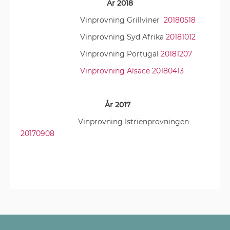
År 2018
Vinprovning Grillviner
20180518
Vinprovning Syd Afrika
20181012
Vinprovning Portugal
20181207
Vinprovning Alsace 20180413
År 2017
Vinprovning Istrienprovningen
20170908