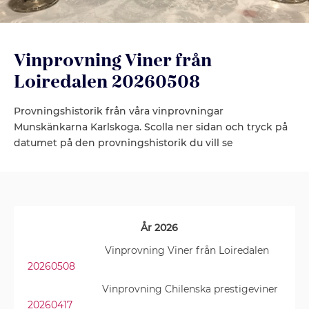
Vinprovning Viner från
Loiredalen 20260508
Provningshistorik från våra vinprovningar
Munskänkarna Karlskoga. Scolla ner sidan och tryck på
datumet på den provningshistorik du vill se
År 2026
Vinprovning Viner från Loiredalen
20260508
Vinprovning Chilenska prestigeviner
20260417