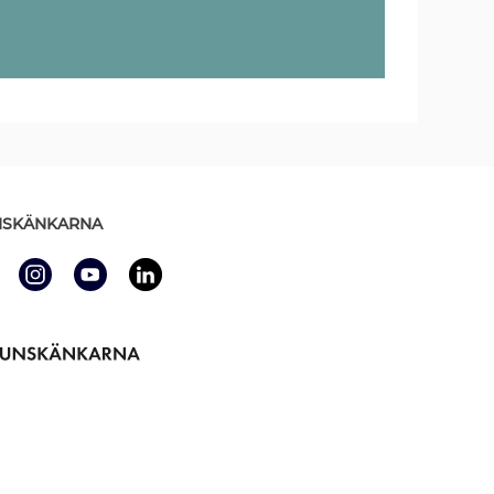
SKÄNKARNA