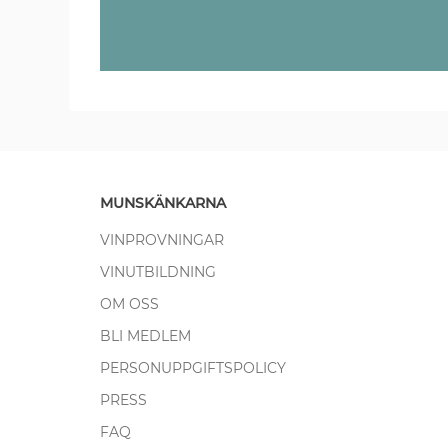
MUNSKÄNKARNA
VINPROVNINGAR
VINUTBILDNING
OM OSS
BLI MEDLEM
PERSONUPPGIFTSPOLICY
PRESS
FAQ