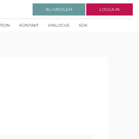
BLI MEDLEM
LOGGA IN
KTION
KONTAKT
VINLOCUS
SÖK