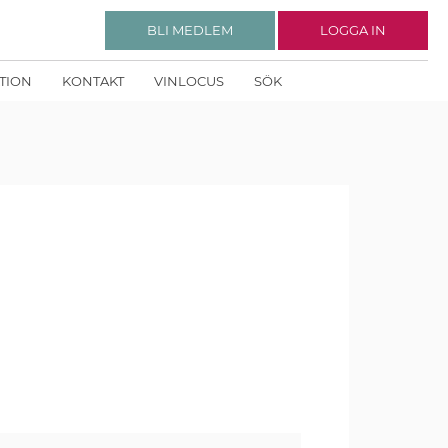
BLI MEDLEM
LOGGA IN
KTION
KONTAKT
VINLOCUS
SÖK