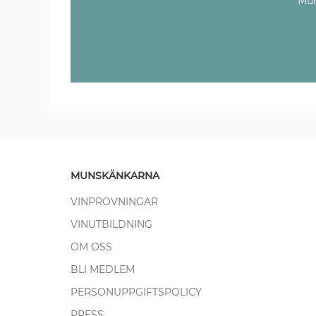
Mun
MUNSKÄNKARNA
VINPROVNINGAR
VINUTBILDNING
OM OSS
BLI MEDLEM
PERSONUPPGIFTSPOLICY
PRESS