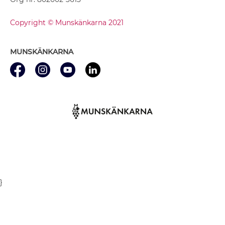
Copyright © Munskänkarna 2021
MUNSKÄNKARNA
}