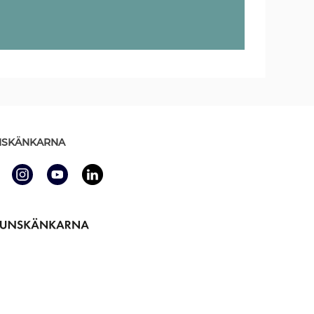
SKÄNKARNA