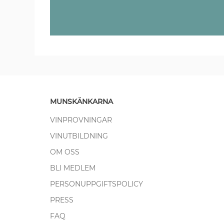
MUNSKÄNKARNA
VINPROVNINGAR
VINUTBILDNING
OM OSS
BLI MEDLEM
PERSONUPPGIFTSPOLICY
PRESS
FAQ