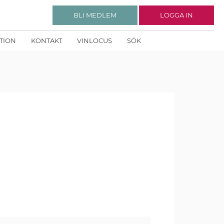
BLI MEDLEM
LOGGA IN
KTION
KONTAKT
VINLOCUS
SÖK