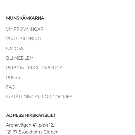
MUNSKÄNKARNA
VINPROVNINGAR
VINUTBILDNING
OM OSS
BLI MEDLEM
PERSONUPPGIFTSPOLICY
PRESS
FAQ
INSTÄLLNINGAR FÖR COOKIES
ADRESS RIKSKANSLIET
Arenavägen 41, plan 12,
121 77 Stockholm-Globen