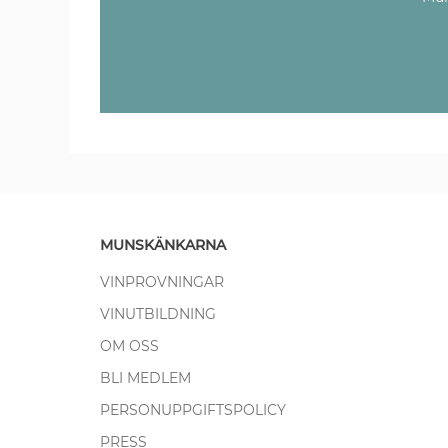
MUNSKÄNKARNA
VINPROVNINGAR
VINUTBILDNING
OM OSS
BLI MEDLEM
PERSONUPPGIFTSPOLICY
PRESS