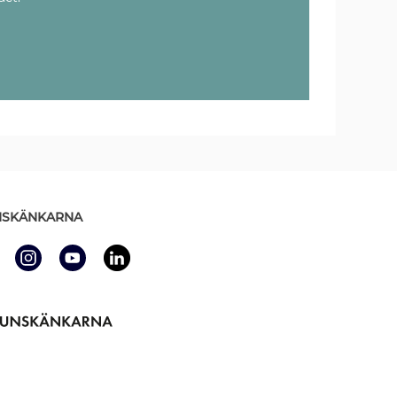
SKÄNKARNA