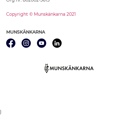
Copyright © Munskänkarna 2021
MUNSKÄNKARNA
}