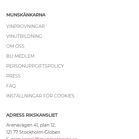
MUNSKÄNKARNA
VINPROVNINGAR
VINUTBILDNING
OM OSS
BLI MEDLEM
PERSONUPPGIFTSPOLICY
PRESS
FAQ
INSTÄLLNINGAR FÖR COOKIES
ADRESS RIKSKANSLIET
Arenavägen 41, plan 12,
121 77 Stockholm-Globen