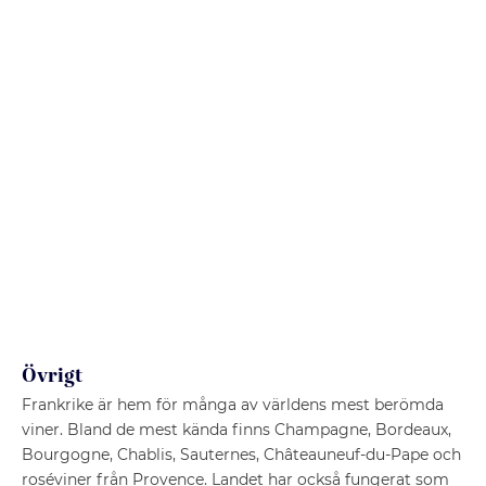
Övrigt
Frankrike är hem för många av världens mest berömda
viner. Bland de mest kända finns Champagne, Bordeaux,
Bourgogne, Chablis, Sauternes, Châteauneuf-du-Pape och
roséviner från Provence. Landet har också fungerat som