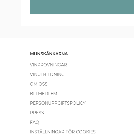
MUNSKÄNKARNA
VINPROVNINGAR
VINUTBILDNING
OM OSS
BLI MEDLEM
PERSONUPPGIFTSPOLICY
PRESS
FAQ
INSTÄLLNINGAR FÖR COOKIES