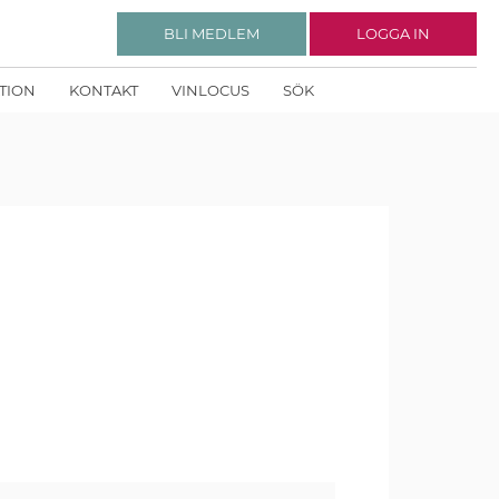
BLI MEDLEM
LOGGA IN
KTION
KONTAKT
VINLOCUS
SÖK