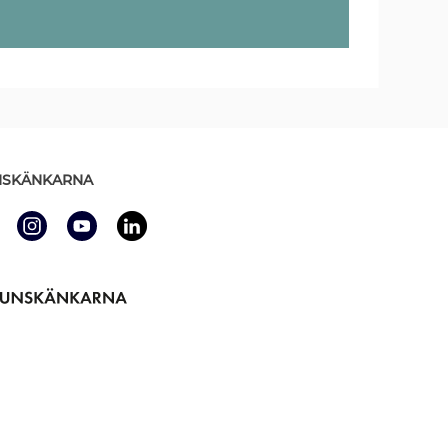
SKÄNKARNA