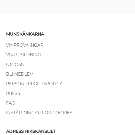
MUNSKÄNKARNA
VINPROVNINGAR
VINUTBILDNING
OM OSS
BLI MEDLEM
PERSONUPPGIFTSPOLICY
PRESS
FAQ
INSTÄLLNINGAR FÖR COOKIES
ADRESS RIKSKANSLIET