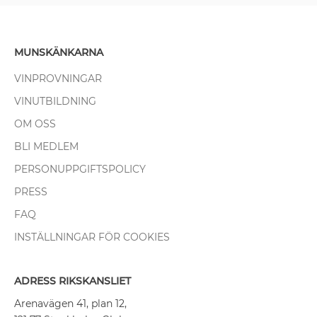
MUNSKÄNKARNA
VINPROVNINGAR
VINUTBILDNING
OM OSS
BLI MEDLEM
PERSONUPPGIFTSPOLICY
PRESS
FAQ
INSTÄLLNINGAR FÖR COOKIES
ADRESS RIKSKANSLIET
Arenavägen 41, plan 12,