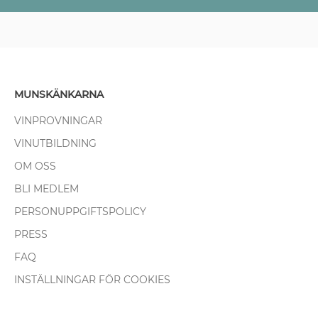
MUNSKÄNKARNA
VINPROVNINGAR
VINUTBILDNING
OM OSS
BLI MEDLEM
PERSONUPPGIFTSPOLICY
PRESS
FAQ
INSTÄLLNINGAR FÖR COOKIES