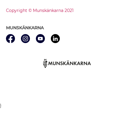
Copyright © Munskänkarna 2021
MUNSKÄNKARNA
}