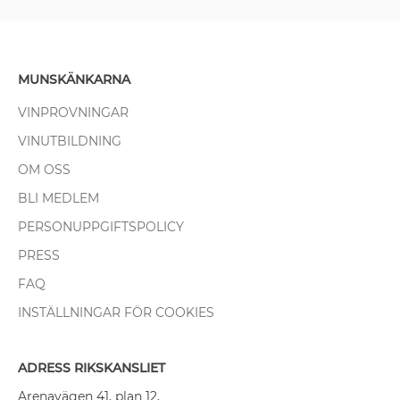
MUNSKÄNKARNA
VINPROVNINGAR
VINUTBILDNING
OM OSS
BLI MEDLEM
PERSONUPPGIFTSPOLICY
PRESS
FAQ
INSTÄLLNINGAR FÖR COOKIES
ADRESS RIKSKANSLIET
Arenavägen 41, plan 12,