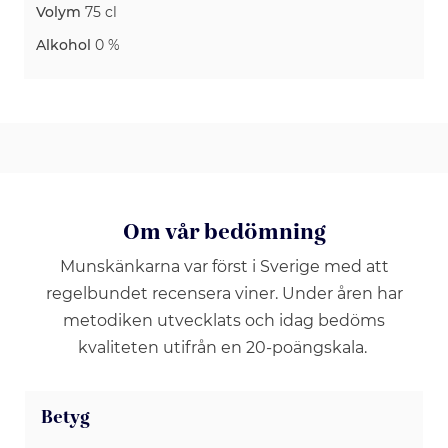
Volym
75 cl
Alkohol
0 %
Om vår bedömning
Munskänkarna var först i Sverige med att
regelbundet recensera viner. Under åren har
metodiken utvecklats och idag bedöms
kvaliteten utifrån en 20-poängskala.
Betyg