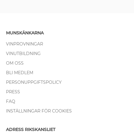
MUNSKÄNKARNA
VINPROVNINGAR
VINUTBILDNING
OM OSS
BLI MEDLEM
PERSONUPPGIFTSPOLICY
PRESS
FAQ
INSTÄLLNINGAR FÖR COOKIES
ADRESS RIKSKANSLIET