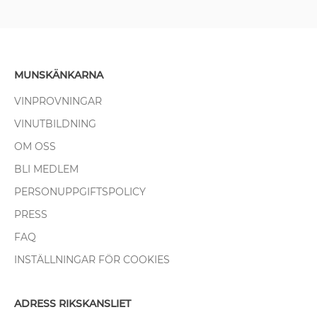
MUNSKÄNKARNA
VINPROVNINGAR
VINUTBILDNING
OM OSS
BLI MEDLEM
PERSONUPPGIFTSPOLICY
PRESS
FAQ
INSTÄLLNINGAR FÖR COOKIES
ADRESS RIKSKANSLIET