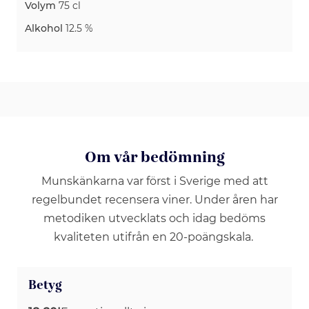
Volym
75 cl
Alkohol
12.5 %
Om vår bedömning
Munskänkarna var först i Sverige med att
regelbundet recensera viner. Under åren har
metodiken utvecklats och idag bedöms
kvaliteten utifrån en 20-poängskala.
Betyg