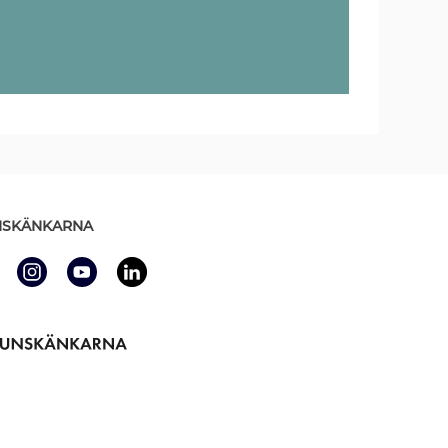
SKÄNKARNA