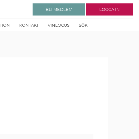
BLI MEDLEM
LOGGA IN
KTION
KONTAKT
VINLOCUS
SÖK