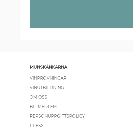
MUNSKÄNKARNA
VINPROVNINGAR
VINUTBILDNING
OM OSS
BLI MEDLEM
PERSONUPPGIFTSPOLICY
PRESS