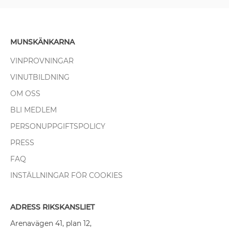
MUNSKÄNKARNA
VINPROVNINGAR
VINUTBILDNING
OM OSS
BLI MEDLEM
PERSONUPPGIFTSPOLICY
PRESS
FAQ
INSTÄLLNINGAR FÖR COOKIES
ADRESS RIKSKANSLIET
Arenavägen 41, plan 12,