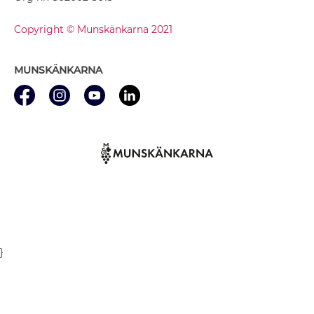
Copyright © Munskänkarna 2021
MUNSKÄNKARNA
}