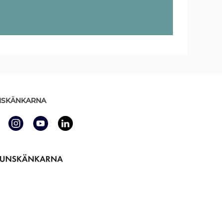
SKÄNKARNA