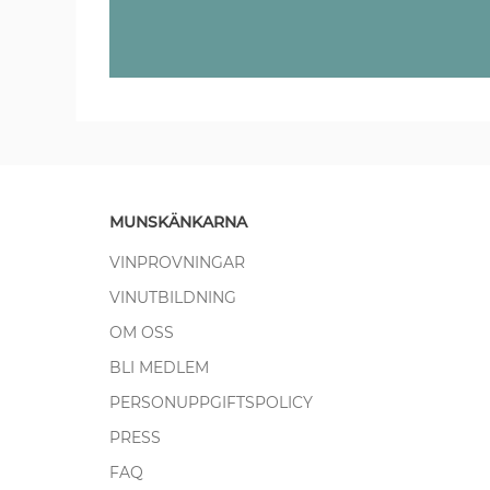
MUNSKÄNKARNA
VINPROVNINGAR
VINUTBILDNING
OM OSS
BLI MEDLEM
PERSONUPPGIFTSPOLICY
PRESS
FAQ