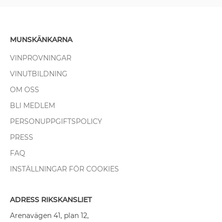
MUNSKÄNKARNA
VINPROVNINGAR
VINUTBILDNING
OM OSS
BLI MEDLEM
PERSONUPPGIFTSPOLICY
PRESS
FAQ
INSTÄLLNINGAR FÖR COOKIES
ADRESS RIKSKANSLIET
Arenavägen 41, plan 12,