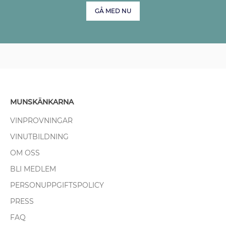
GÅ MED NU
MUNSKÄNKARNA
VINPROVNINGAR
VINUTBILDNING
OM OSS
BLI MEDLEM
PERSONUPPGIFTSPOLICY
PRESS
FAQ