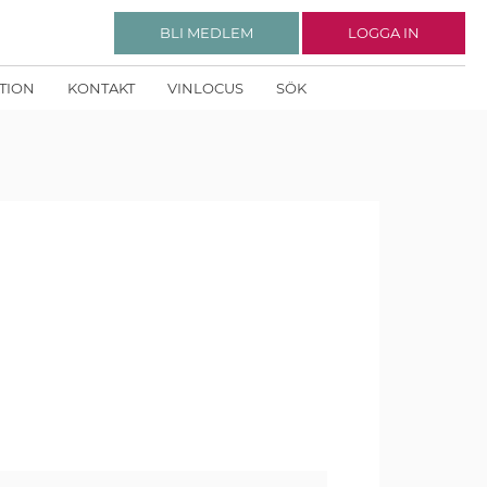
BLI MEDLEM
LOGGA IN
KTION
KONTAKT
VINLOCUS
SÖK