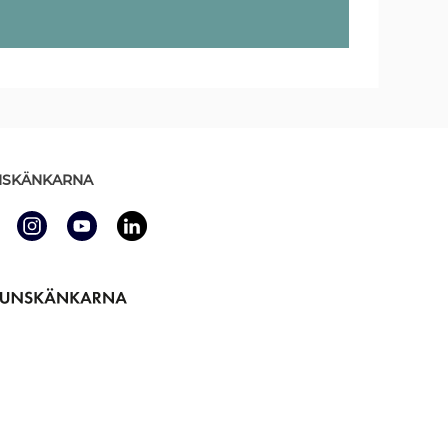
SKÄNKARNA