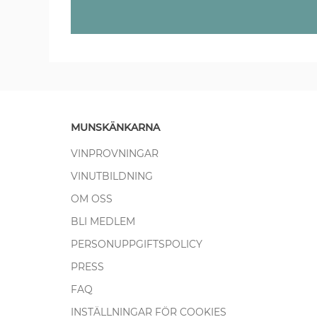
MUNSKÄNKARNA
VINPROVNINGAR
VINUTBILDNING
OM OSS
BLI MEDLEM
PERSONUPPGIFTSPOLICY
PRESS
FAQ
INSTÄLLNINGAR FÖR COOKIES