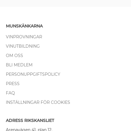
MUNSKÄNKARNA
VINPROVNINGAR
VINUTBILDNING
OM OSS
BLI MEDLEM
PERSONUPPGIFTSPOLICY
PRESS
FAQ
INSTÄLLNINGAR FÖR COOKIES
ADRESS RIKSKANSLIET
Arenavägen 41, plan 12,