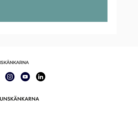
SKÄNKARNA