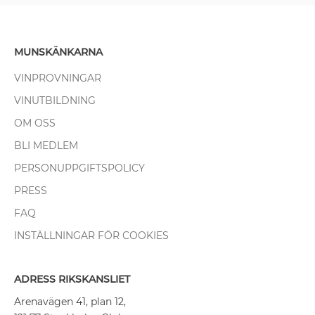
MUNSKÄNKARNA
VINPROVNINGAR
VINUTBILDNING
OM OSS
BLI MEDLEM
PERSONUPPGIFTSPOLICY
PRESS
FAQ
INSTÄLLNINGAR FÖR COOKIES
ADRESS RIKSKANSLIET
Arenavägen 41, plan 12,