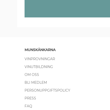
MUNSKÄNKARNA
VINPROVNINGAR
VINUTBILDNING
OM OSS
BLI MEDLEM
PERSONUPPGIFTSPOLICY
PRESS
FAQ