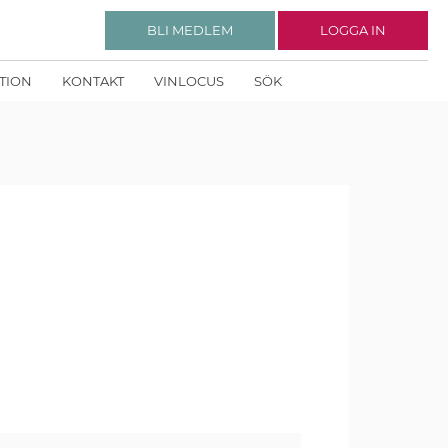
BLI MEDLEM
LOGGA IN
KTION
KONTAKT
VINLOCUS
SÖK