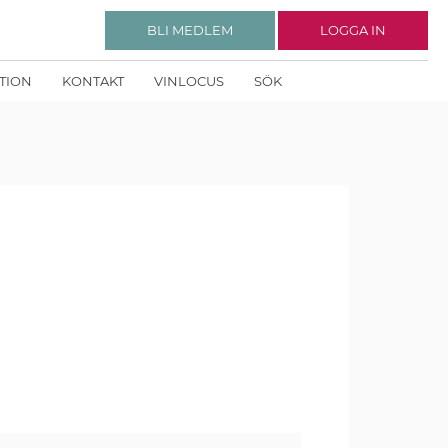
BLI MEDLEM
LOGGA IN
KTION
KONTAKT
VINLOCUS
SÖK