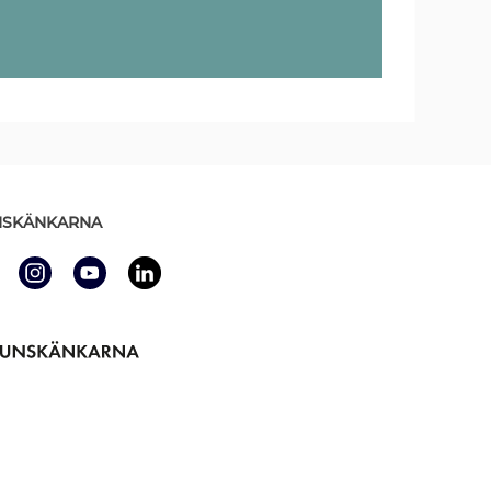
SKÄNKARNA