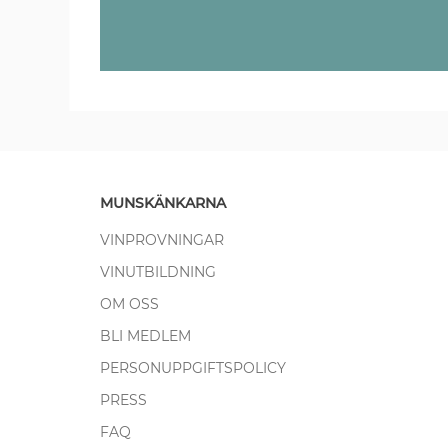
MUNSKÄNKARNA
VINPROVNINGAR
VINUTBILDNING
OM OSS
BLI MEDLEM
PERSONUPPGIFTSPOLICY
PRESS
FAQ