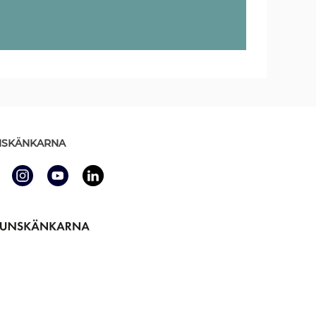
SKÄNKARNA