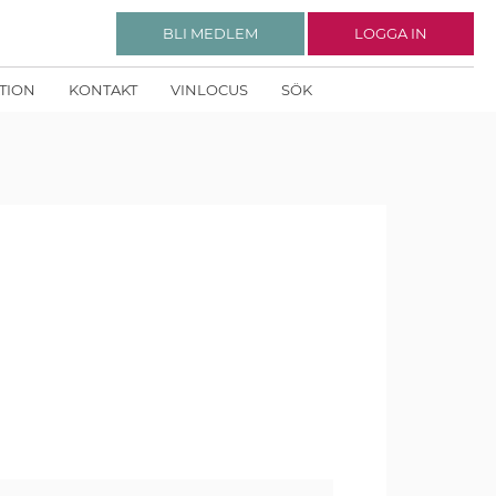
BLI MEDLEM
LOGGA IN
KTION
KONTAKT
VINLOCUS
SÖK