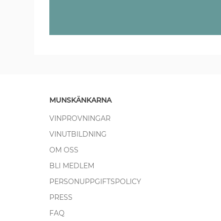
MUNSKÄNKARNA
VINPROVNINGAR
VINUTBILDNING
OM OSS
BLI MEDLEM
PERSONUPPGIFTSPOLICY
PRESS
FAQ