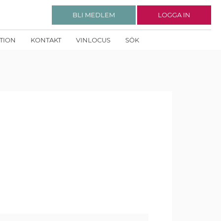
BLI MEDLEM
LOGGA IN
KTION
KONTAKT
VINLOCUS
SÖK