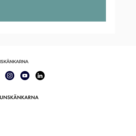
SKÄNKARNA