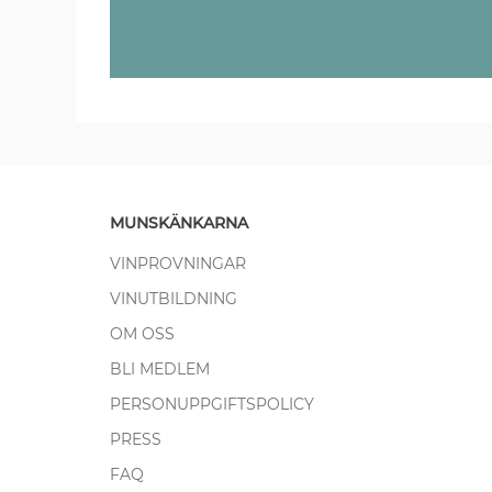
MUNSKÄNKARNA
VINPROVNINGAR
VINUTBILDNING
OM OSS
BLI MEDLEM
PERSONUPPGIFTSPOLICY
PRESS
FAQ