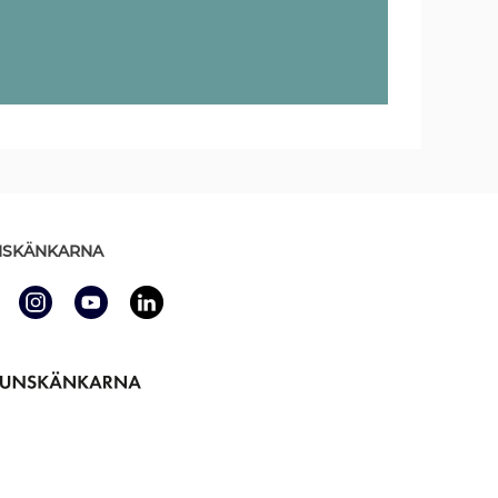
SKÄNKARNA