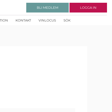
BLI MEDLEM
LOGGA IN
KTION
KONTAKT
VINLOCUS
SÖK