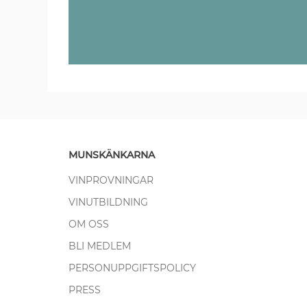
MUNSKÄNKARNA
VINPROVNINGAR
VINUTBILDNING
OM OSS
BLI MEDLEM
PERSONUPPGIFTSPOLICY
PRESS