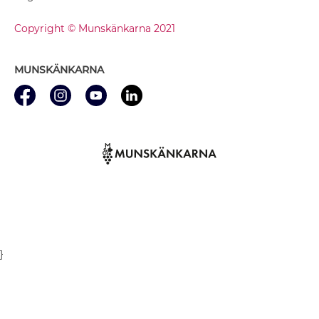
Copyright © Munskänkarna 2021
MUNSKÄNKARNA
}