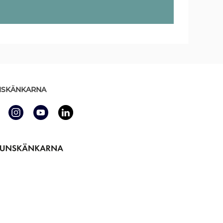
SKÄNKARNA