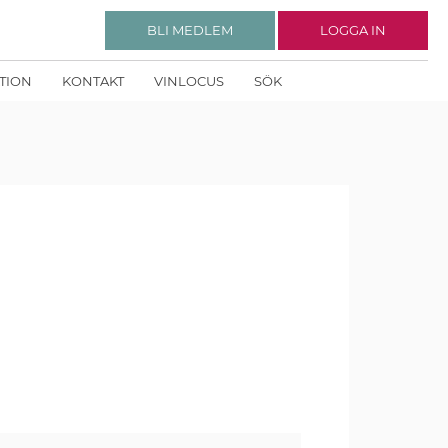
BLI MEDLEM
LOGGA IN
KTION
KONTAKT
VINLOCUS
SÖK