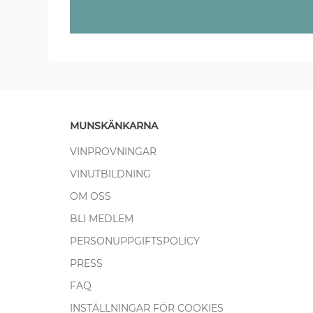
MUNSKÄNKARNA
VINPROVNINGAR
VINUTBILDNING
OM OSS
BLI MEDLEM
PERSONUPPGIFTSPOLICY
PRESS
FAQ
INSTÄLLNINGAR FÖR COOKIES