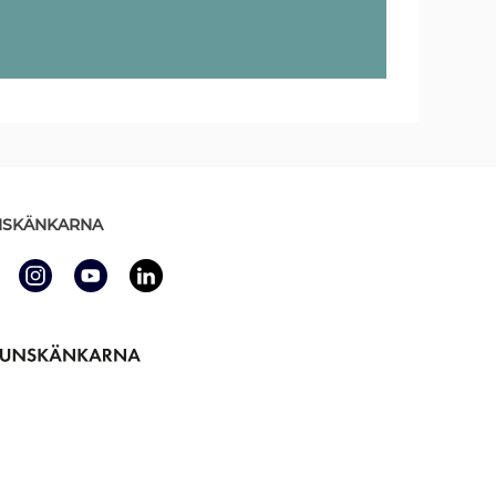
SKÄNKARNA