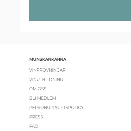
MUNSKÄNKARNA
VINPROVNINGAR
VINUTBILDNING
OM OSS
BLI MEDLEM
PERSONUPPGIFTSPOLICY
PRESS
FAQ