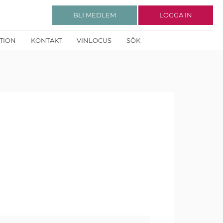
BLI MEDLEM
LOGGA IN
KTION
KONTAKT
VINLOCUS
SÖK