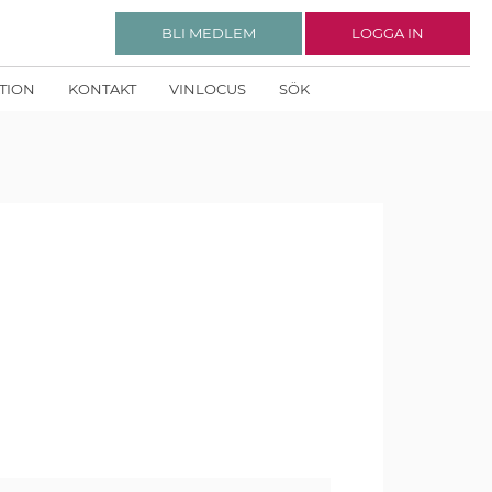
BLI MEDLEM
LOGGA IN
KTION
KONTAKT
VINLOCUS
SÖK