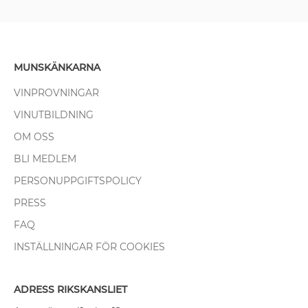
MUNSKÄNKARNA
VINPROVNINGAR
VINUTBILDNING
OM OSS
BLI MEDLEM
PERSONUPPGIFTSPOLICY
PRESS
FAQ
INSTÄLLNINGAR FÖR COOKIES
ADRESS RIKSKANSLIET