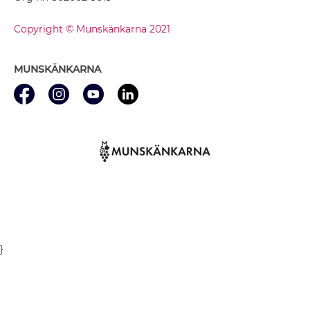
Copyright © Munskänkarna 2021
MUNSKÄNKARNA
}