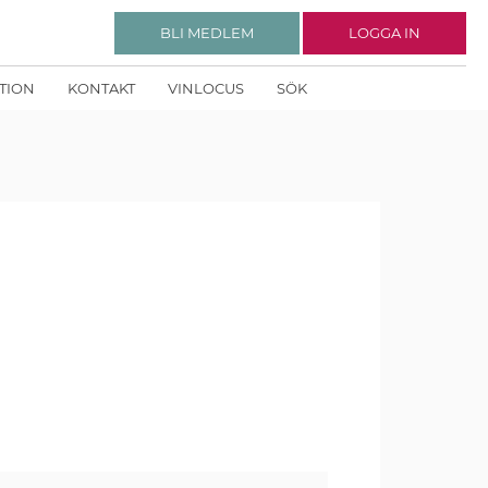
BLI MEDLEM
LOGGA IN
KTION
KONTAKT
VINLOCUS
SÖK