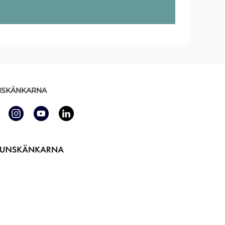
SKÄNKARNA