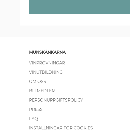
MUNSKÄNKARNA
VINPROVNINGAR
VINUTBILDNING
OM OSS
BLI MEDLEM
PERSONUPPGIFTSPOLICY
PRESS
FAQ
INSTÄLLNINGAR FÖR COOKIES