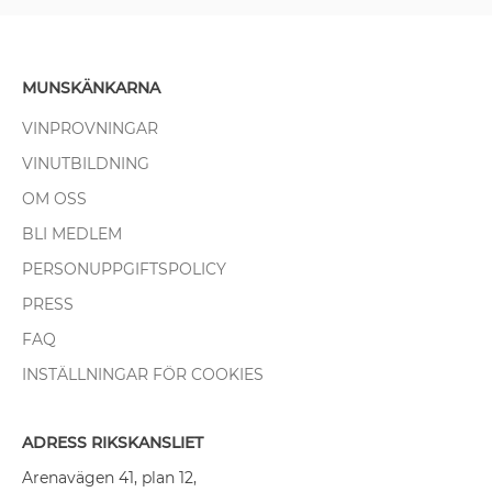
MUNSKÄNKARNA
VINPROVNINGAR
VINUTBILDNING
OM OSS
BLI MEDLEM
PERSONUPPGIFTSPOLICY
PRESS
FAQ
INSTÄLLNINGAR FÖR COOKIES
ADRESS RIKSKANSLIET
Arenavägen 41, plan 12,