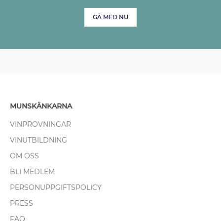
GÅ MED NU
MUNSKÄNKARNA
VINPROVNINGAR
VINUTBILDNING
OM OSS
BLI MEDLEM
PERSONUPPGIFTSPOLICY
PRESS
FAQ